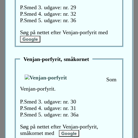
P.Smed 3. udgave: nr. 29
P.Smed 4. udgave: nr. 32
P.Smed 5. udgave: nr. 36
Søg på nettet efter Venjan-porfyrit med
Venjan-porfyrit, småkornet
Som
Venjan-porfyrit.
P.Smed 3. udgave: nr. 30
P.Smed 4. udgave: nr. 31
P.Smed 5. udgave: nr. 36a
Søg på nettet efter Venjan-porfyrit,
småkornet med