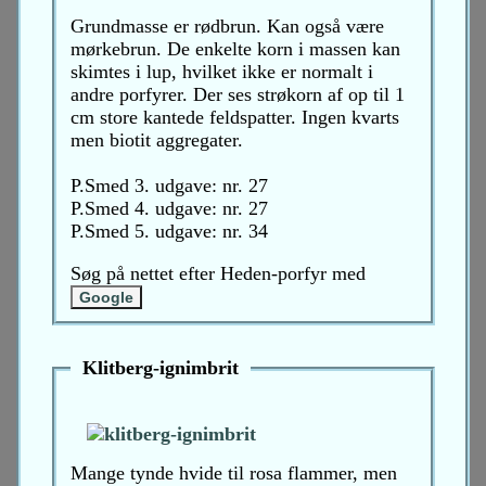
Grundmasse er rødbrun. Kan også være
mørkebrun. De enkelte korn i massen kan
skimtes i lup, hvilket ikke er normalt i
andre porfyrer. Der ses strøkorn af op til 1
cm store kantede feldspatter. Ingen kvarts
men biotit aggregater.
P.Smed 3. udgave: nr. 27
P.Smed 4. udgave: nr. 27
P.Smed 5. udgave: nr. 34
Søg på nettet efter Heden-porfyr med
Klitberg-ignimbrit
Mange tynde hvide til rosa flammer, men