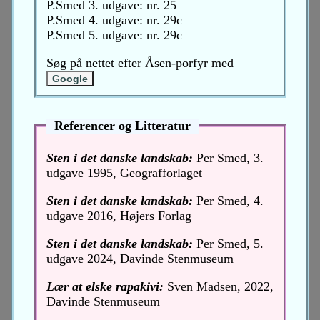
P.Smed 3. udgave: nr. 25
P.Smed 4. udgave: nr. 29c
P.Smed 5. udgave: nr. 29c
Søg på nettet efter Åsen-porfyr med
Referencer og Litteratur
Sten i det danske landskab:
Per Smed, 3.
udgave 1995, Geografforlaget
Sten i det danske landskab:
Per Smed, 4.
udgave 2016, Højers Forlag
Sten i det danske landskab:
Per Smed, 5.
udgave 2024, Davinde Stenmuseum
Lær at elske rapakivi:
Sven Madsen, 2022,
Davinde Stenmuseum