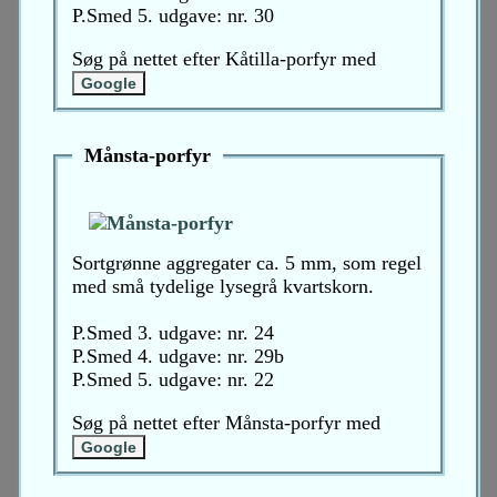
P.Smed 5. udgave: nr. 30
Søg på nettet efter Kåtilla-porfyr med
Månsta-porfyr
Sortgrønne aggregater ca. 5 mm, som regel
med små tydelige lysegrå kvartskorn.
P.Smed 3. udgave: nr. 24
P.Smed 4. udgave: nr. 29b
P.Smed 5. udgave: nr. 22
Søg på nettet efter Månsta-porfyr med