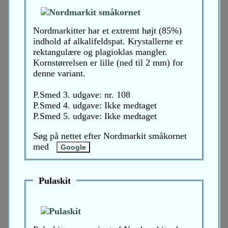
Nordmarkitter har et extremt højt (85%)
indhold af alkalifeldspat. Krystallerne er
rektangulære og plagioklas mangler.
Kornstørrelsen er lille (ned til 2 mm) for
denne variant.
P.Smed 3. udgave: nr. 108
P.Smed 4. udgave: Ikke medtaget
P.Smed 5. udgave: Ikke medtaget
Søg på nettet efter Nordmarkit småkornet
med
Pulaskit