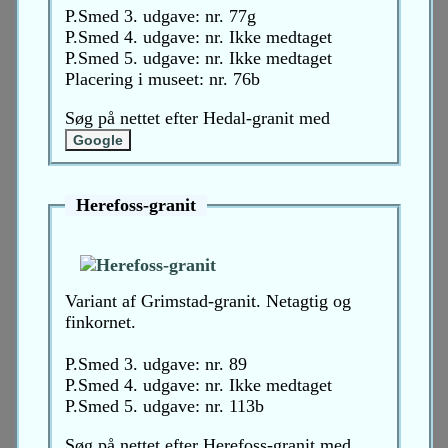
P.Smed 3. udgave: nr. 77g
P.Smed 4. udgave: nr. Ikke medtaget
P.Smed 5. udgave: nr. Ikke medtaget
Placering i museet: nr. 76b
Søg på nettet efter Hedal-granit med
Herefoss-granit
Variant af Grimstad-granit. Netagtig og
finkornet.
P.Smed 3. udgave: nr. 89
P.Smed 4. udgave: nr. Ikke medtaget
P.Smed 5. udgave: nr. 113b
Søg på nettet efter Herefoss-granit med